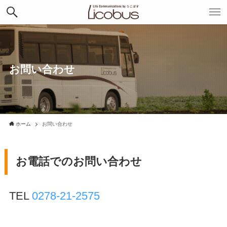
お問い合わせ
ホーム
お問い合わせ
お電話でのお問い合わせ
TEL
0278-21-2575