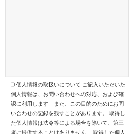
個人情報の取扱いについて ご記入いただいた
個人情報は、お問い合わせへの対応、および確
認に利用します。また、この目的のためにお問
い合わせの記録を残すことがあります。 取得し
た個人情報は法令等による場合を除いて、第三
者に提供することはありません。 取得した個人