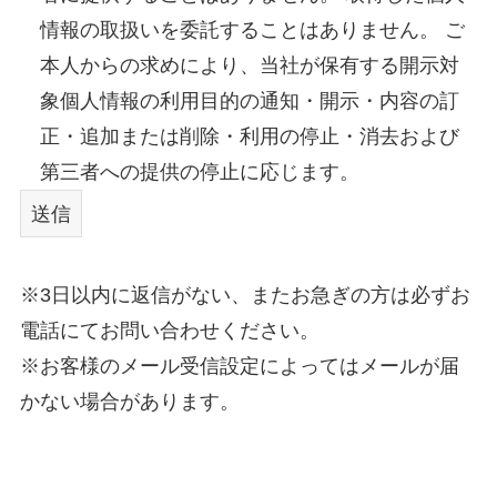
情報の取扱いを委託することはありません。 ご
本人からの求めにより、当社が保有する開示対
象個人情報の利用目的の通知・開示・内容の訂
正・追加または削除・利用の停止・消去および
第三者への提供の停止に応じます。
※3日以内に返信がない、またお急ぎの方は必ずお
電話にてお問い合わせください。
※お客様のメール受信設定によってはメールが届
かない場合があります。