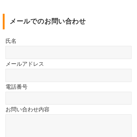
メールでのお問い合わせ
氏名
メールアドレス
電話番号
お問い合わせ内容